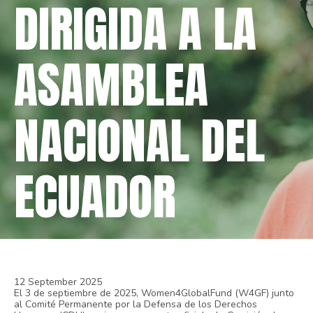
DIRIGIDA A LA
ASAMBLEA
NACIONAL DEL
ECUADOR
12 September 2025
El 3 de septiembre de 2025, Women4GlobalFund (W4GF) junto
al Comité Permanente por la Defensa de los Derechos