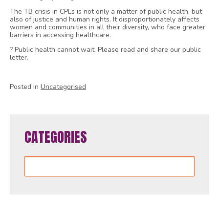
The TB crisis in CPLs is not only a matter of public health, but
also of justice and human rights. It disproportionately affects
women and communities in all their diversity, who face greater
barriers in accessing healthcare.
? Public health cannot wait. Please read and share our public
letter.
Posted in
Uncategorised
CATEGORIES
Categories